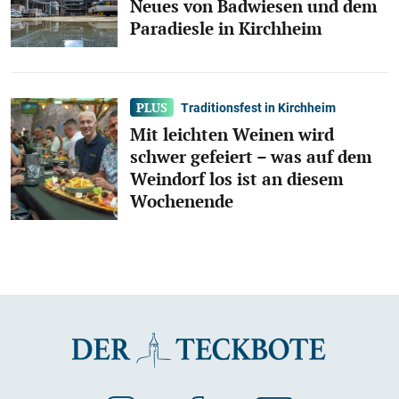
Neues von Badwiesen und dem
Paradiesle in Kirchheim
Traditionsfest in Kirchheim
Mit leichten Weinen wird
schwer gefeiert – was auf dem
Weindorf los ist an diesem
Wochenende