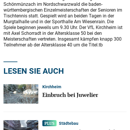
Schönmünzach im Nordschwarzwald die baden-
württembergischen Einzelmeisterschaften der Senioren im
Tischtennis statt. Gespielt wird an beiden Tagen in der
Murgtalhalle und in der Sporthalle Am Wiesenrain. Die
Spiele beginnen jeweils um 9.30 Uhr. Der VfL Kirchheim ist
mit Axel Schorradt in der Altersklasse 50 bei den
Meisterschaften vertreten. Insgesamt kämpfen knapp 300
Teilnehmer ab der Altersklasse 40 um die Titel.tb
LESEN SIE AUCH
Kirchheim
Einbruch bei Juwelier
Städtebau