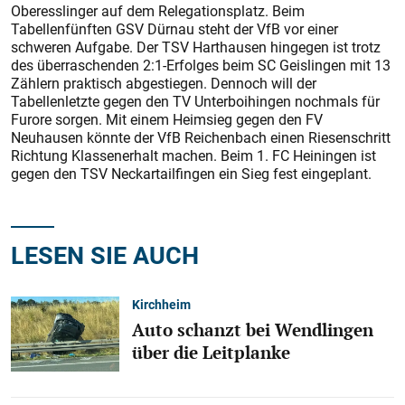
Oberesslinger auf dem Relegationsplatz. Beim
Tabellenfünften GSV Dürnau steht der VfB vor einer
schweren Aufgabe. Der TSV Harthausen hingegen ist trotz
des überraschenden 2:1-Erfolges beim SC Geislingen mit 13
Zählern praktisch abgestiegen. Dennoch will der
Tabellenletzte gegen den TV Unterboihingen nochmals für
Furore sorgen. Mit einem Heimsieg gegen den FV
Neuhausen könnte der VfB Reichenbach einen Riesenschritt
Richtung Klassenerhalt machen. Beim 1. FC Heiningen ist
gegen den TSV Neckartailfingen ein Sieg fest eingeplant.
LESEN SIE AUCH
Kirchheim
Auto schanzt bei Wendlingen
über die Leitplanke