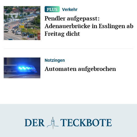
Verkehr
Pendler aufgepasst:
Adenauerbrücke in Esslingen ab
Freitag dicht
Notzingen
Automaten aufgebrochen