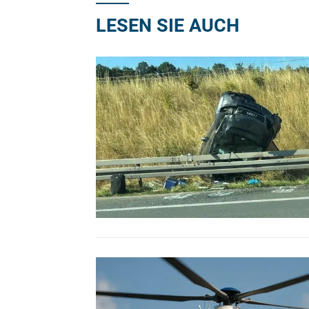
LESEN SIE AUCH