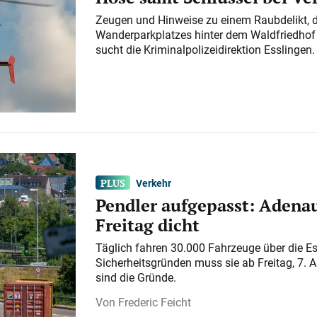
Zeugen und Hinweise zu einem Raubdelikt, 
Wanderparkplatzes hinter dem Waldfriedhof a
sucht die Kriminalpolizeidirektion Esslingen.
Verkehr
Pendler aufgepasst: Adenau
Freitag dicht
Täglich fahren 30.000 Fahrzeuge über die E
Sicherheitsgründen muss sie ab Freitag, 7. 
sind die Gründe.
Frederic Feicht