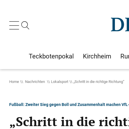
Teckbotenpokal
Kirchheim
Ru
Home
Nachrichten
Lokalsport
„Schritt in die richtige Richtung“
Fußball: Zweiter Sieg gegen Boll und Zusammenhalt machen VfL-
„Schritt in die rich