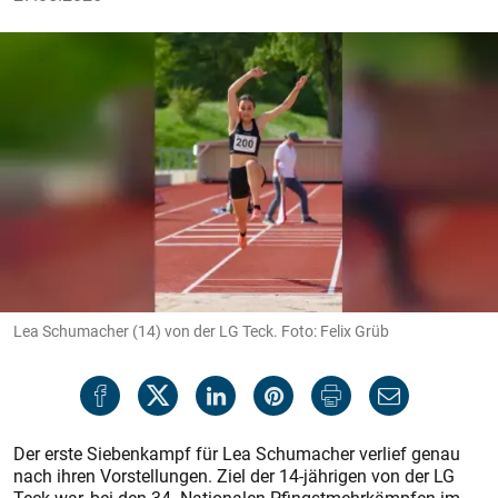
Lea Schumacher (14) von der LG Teck. Foto: Felix Grüb
Der erste Siebenkampf für Lea Schumacher verlief genau
nach ihren Vorstellungen. Ziel der 14-jährigen von der LG