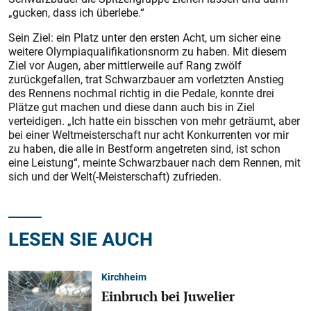
„gucken, dass ich überlebe.“
Sein Ziel: ein Platz unter den ersten Acht, um sicher eine
weitere Olympiaqualifikationsnorm zu haben. Mit diesem
Ziel vor Augen, aber mittlerweile auf Rang zwölf
zurückgefallen, trat Schwarzbauer am vorletzten Anstieg
des Rennens nochmal richtig in die Pedale, konnte drei
Plätze gut machen und diese dann auch bis in Ziel
verteidigen. „Ich hatte ein bisschen von mehr geträumt, aber
bei einer Weltmeisterschaft nur acht Konkurrenten vor mir
zu haben, die alle in Bestform angetreten sind, ist schon
eine Leistung“, meinte Schwarzbauer nach dem Rennen, mit
sich und der Welt(-Meisterschaft) zufrieden.
LESEN SIE AUCH
Kirchheim
Einbruch bei Juwelier