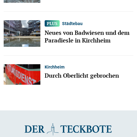
Städtebau
Neues von Badwiesen und dem
Paradiesle in Kirchheim
Kirchheim
Durch Oberlicht gebrochen