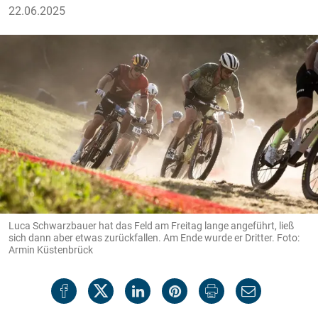
22.06.2025
Luca Schwarzbauer hat das Feld am Freitag lange angeführt, ließ
sich dann aber etwas zurückfallen. Am Ende wurde er Dritter. Foto:
Armin Küstenbrück