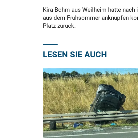
Kira Böhm aus Weilheim hatte nach i
aus dem Frühsommer anknüpfen können
Platz zurück.
LESEN SIE AUCH