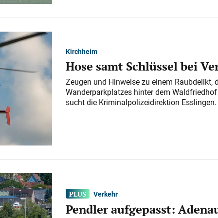
Kirchheim
Hose samt Schlüssel bei V
Zeugen und Hinweise zu einem Raubdelikt, 
Wanderparkplatzes hinter dem Waldfriedhof a
sucht die Kriminalpolizeidirektion Esslingen.
Verkehr
Pendler aufgepasst: Adenau