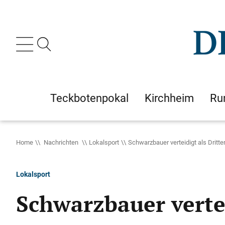
Teckbotenpokal
Kirchheim
Ru
Home
Nachrichten
Lokalsport
Schwarzbauer verteidigt als Dritt
Lokalsport
Schwarzbauer vertei