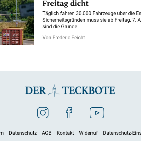
Freitag dicht
Täglich fahren 30.000 Fahrzeuge über die E
Sicherheitsgründen muss sie ab Freitag, 7. 
sind die Gründe.
Frederic Feicht
um
Datenschutz
AGB
Kontakt
Widerruf
Datenschutz-Eins