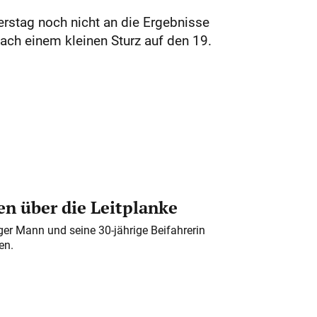
rstag noch nicht an die Ergebnisse
ach einem kleinen Sturz auf den 19.
n über die Leitplanke
iger Mann und seine 30-jährige Beifahrerin
en.