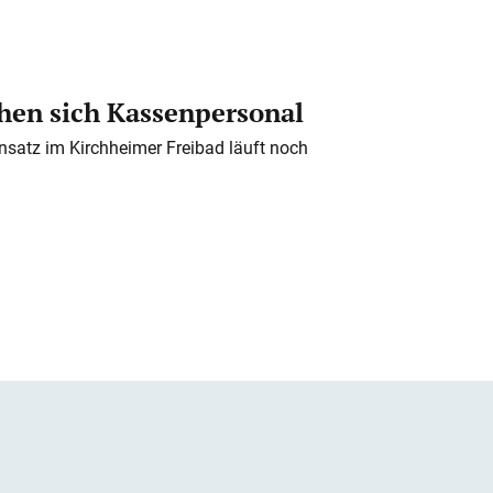
en sich Kassenpersonal
nsatz im Kirchheimer Freibad läuft noch