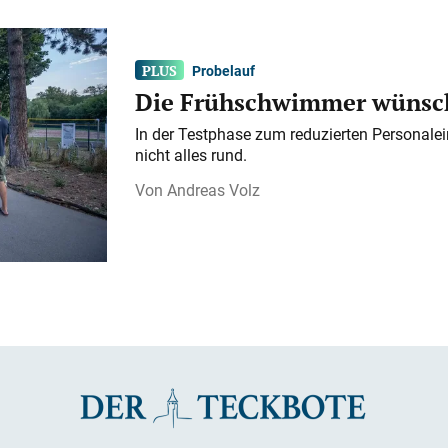
Probelauf
Die Frühschwimmer wünsch
In der Testphase zum reduzierten Personalei
nicht alles rund.
Andreas Volz