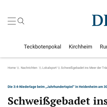
Teckbotenpokal
Kirchheim
Ru
Home
Nachrichten
Lokalsport
Schweißgebadet ins Meer der Tr
Die 3:4-Niederlage beim „Jahrhundertspiel“ in Heidenheim am 30.
Schweißgebadet in