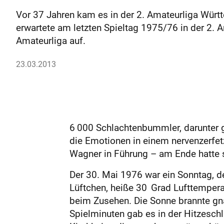
Vor 37 Jahren kam es in der 2. Amateurliga Württ
erwartete am letzten Spieltag 1975/76 in der 2. A
Amateurliga auf.
23.03.2013
6 000 Schlachtenbummler, darunter ge
die Emotionen in einem nervenzerfet
Wagner in Führung – am Ende hatte si
Der 30. Mai 1976 war ein Sonntag, d
Lüftchen, heiße 30 Grad Lufttemperat
beim Zusehen. Die Sonne brannte gna
Spielminuten gab es in der Hitzeschl