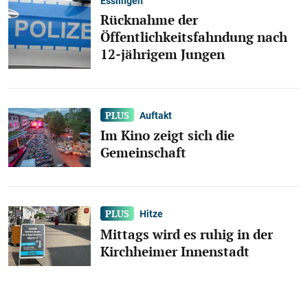
Esslingen
Rücknahme der
Öffentlichkeitsfahndung nach
12-jährigem Jungen
Auftakt
Im Kino zeigt sich die
Gemeinschaft
Hitze
Mittags wird es ruhig in der
Kirchheimer Innenstadt