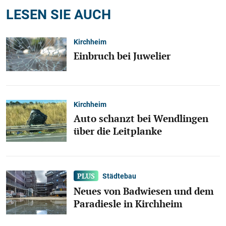
LESEN SIE AUCH
Kirchheim
Einbruch bei Juwelier
Kirchheim
Auto schanzt bei Wendlingen
über die Leitplanke
Städtebau
Neues von Badwiesen und dem
Paradiesle in Kirchheim