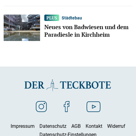
Städtebau
Neues von Badwiesen und dem
Paradiesle in Kirchheim
Impressum
Datenschutz
AGB
Kontakt
Widerruf
Datenschutz-Einstellungen