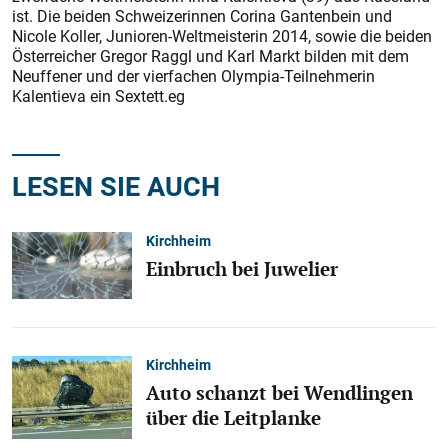
ist. Die beiden Schweizerinnen Corina Gantenbein und
Nicole Koller, Junioren-Weltmeisterin 2014, sowie die beiden
Österreicher Gregor Raggl und Karl Markt bilden mit dem
Neuffener und der vierfachen Olympia-Teilnehmerin
Kalentieva ein Sextett.eg
LESEN SIE AUCH
Kirchheim
Einbruch bei Juwelier
Kirchheim
Auto schanzt bei Wendlingen
über die Leitplanke