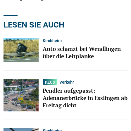
LESEN SIE AUCH
Kirchheim
Auto schanzt bei Wendlingen
über die Leitplanke
Verkehr
Pendler aufgepasst:
Adenauerbrücke in Esslingen ab
Freitag dicht
Kirchheim