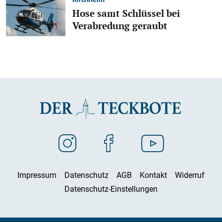
Hose samt Schlüssel bei
Verabredung geraubt
Impressum
Datenschutz
AGB
Kontakt
Widerruf
Datenschutz-Einstellungen