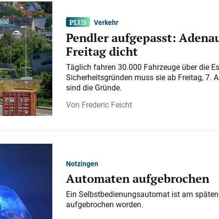
Verkehr
Pendler aufgepasst: Adenau
Freitag dicht
Täglich fahren 30.000 Fahrzeuge über die E
Sicherheitsgründen muss sie ab Freitag, 7. 
sind die Gründe.
Frederic Feicht
Notzingen
Automaten aufgebrochen
Ein Selbstbedienungsautomat ist am späten
aufgebrochen worden.