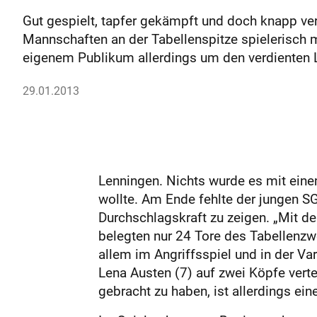
Gut gespielt, tapfer gekämpft und doch knapp ve
Mannschaften an der Tabellenspitze spielerisch
eigenem Publikum allerdings um den verdienten 
29.01.2013
Lenningen. Nichts wurde es mit eine
wollte. Am Ende fehlte der jungen S
Durchschlagskraft zu zeigen. „Mit de
belegten nur 24 Tore des Tabellenzwe
allem im Angriffsspiel und in der Var
Lena Austen (7) auf zwei Köpfe verte
gebracht zu haben, ist allerdings ein