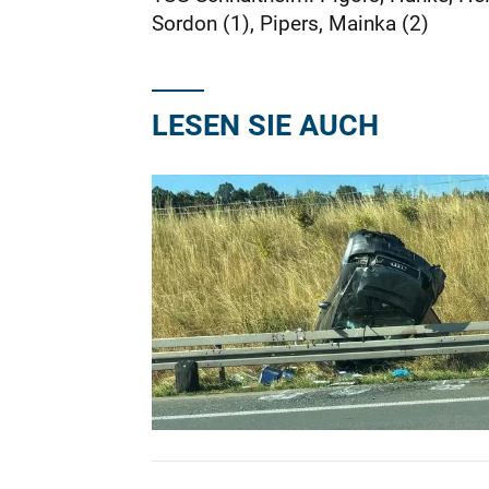
Sordon (1), Pipers, Mainka (2)
LESEN SIE AUCH