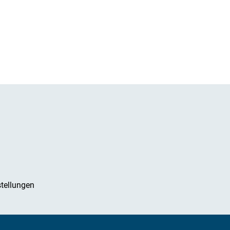
tellungen