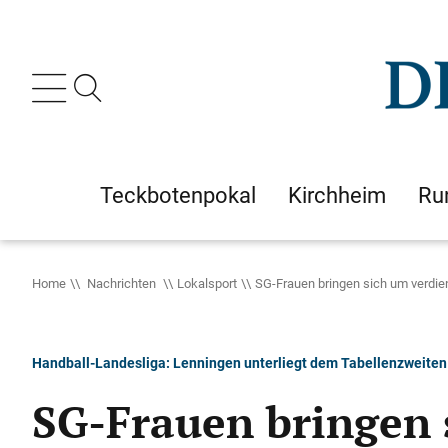
Teckbotenpokal
Kirchheim
Ru
Home
Nachrichten
Lokalsport
SG-Frauen bringen sich um verdie
Handball-Landesliga: Lenningen unterliegt dem Tabellenzweiten
SG-Frauen bringen 