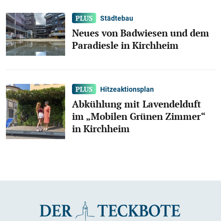
Städtebau
Neues von Badwiesen und dem
Paradiesle in Kirchheim
Hitzeaktionsplan
Abkühlung mit Lavendelduft
im „Mobilen Grünen Zimmer“
in Kirchheim