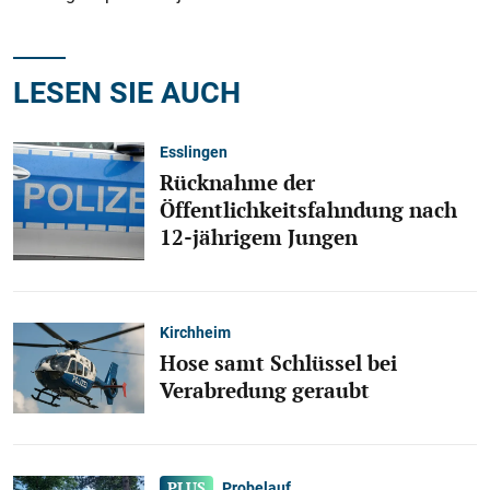
LESEN SIE AUCH
Esslingen
Rücknahme der
Öffentlichkeitsfahndung nach
12-jährigem Jungen
Kirchheim
Hose samt Schlüssel bei
Verabredung geraubt
Probelauf