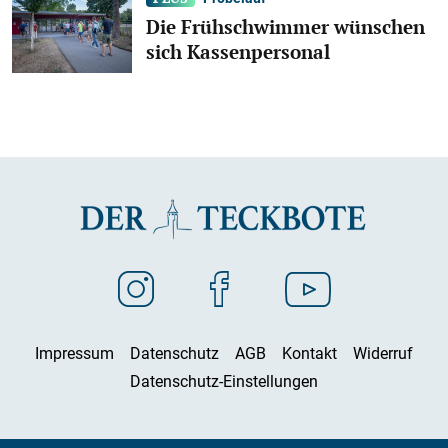
Die Frühschwimmer wünschen
sich Kassenpersonal
Impressum
Datenschutz
AGB
Kontakt
Widerruf
Datenschutz-Einstellungen