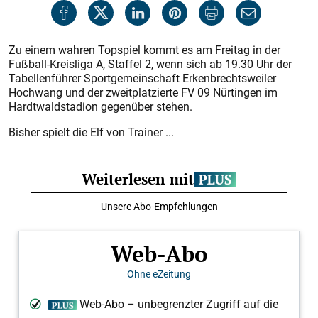
Zu einem wahren Topspiel kommt es am Freitag in der
Fußball-Kreisliga A, Staffel 2, wenn sich ab 19.30 Uhr der
Tabellenführer Sportgemeinschaft Erkenbrechtsweiler
Hochwang und der zweitplatzierte FV 09 Nürtingen im
Hardtwaldstadion gegenüber stehen.
Bisher spielt die Elf von Trainer ...