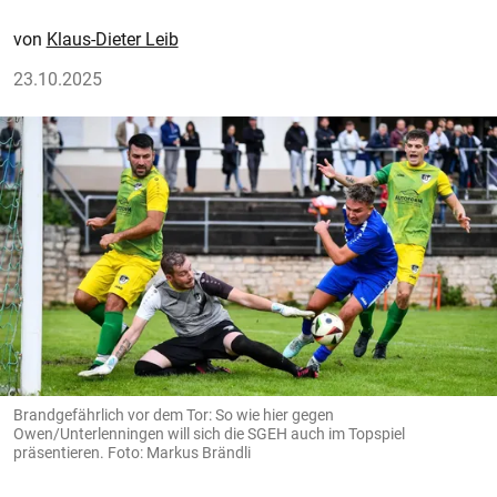
Klaus-Dieter Leib
23.10.2025
Brandgefährlich vor dem Tor: So wie hier gegen
Owen/Unterlenningen will sich die SGEH auch im Topspiel
präsentieren. Foto: Markus Brändli