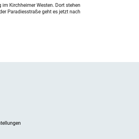
ung im Kirchheimer Westen. Dort stehen
der Paradiesstraße geht es jetzt nach
tellungen