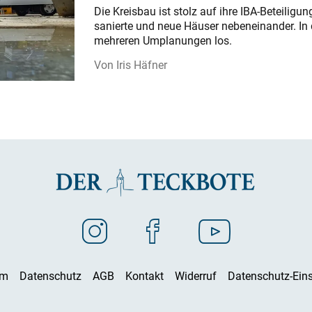
Die Kreisbau ist stolz auf ihre IBA-Beteilig
sanierte und neue Häuser nebeneinander. In 
mehreren Umplanungen los.
Iris Häfner
um
Datenschutz
AGB
Kontakt
Widerruf
Datenschutz-Eins