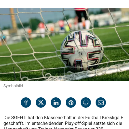
Symbolbild
Die SGEH II hat den Klassenerhalt in der Fußball-Kreisliga B
geschafft. Im entscheidenden Play-off-Spiel setzte sich die