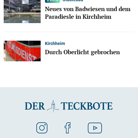
Neues von Badwiesen und dem
Paradiesle in Kirchheim
Kirchheim
Durch Oberlicht gebrochen