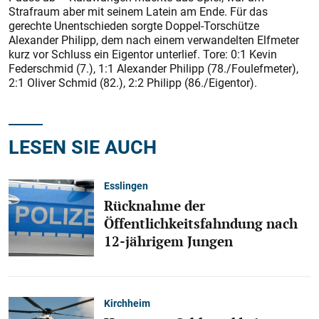
Strafraum aber mit seinem Latein am Ende. Für das
gerechte Unentschieden sorgte Doppel-Torschütze
Alexander Philipp, dem nach einem verwandelten Elfmeter
kurz vor Schluss ein Eigentor unterlief. Tore: 0:1 Kevin
Federschmid (7.), 1:1 Alexander Philipp (78./Foulefmeter),
2:1 Oliver Schmid (82.), 2:2 Philipp (86./Eigentor).
LESEN SIE AUCH
Esslingen
Rücknahme der
Öffentlichkeitsfahndung nach
12-jährigem Jungen
Kirchheim