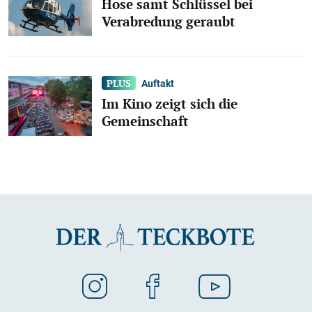
Hose samt Schlüssel bei
Verabredung geraubt
Auftakt
Im Kino zeigt sich die
Gemeinschaft