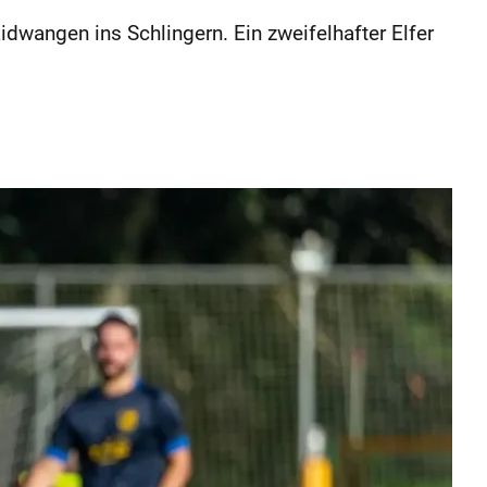
ngen ins Schlingern. Ein zweifelhafter Elfer