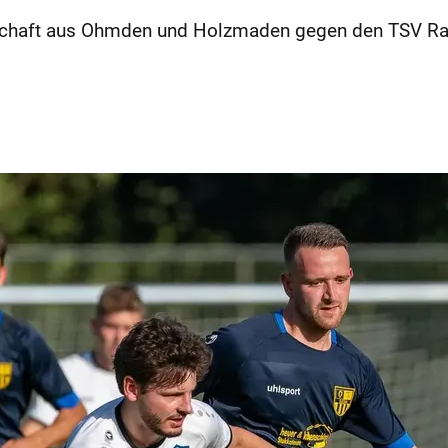
haft aus Ohmden und Holzmaden gegen den TSV Raidwa