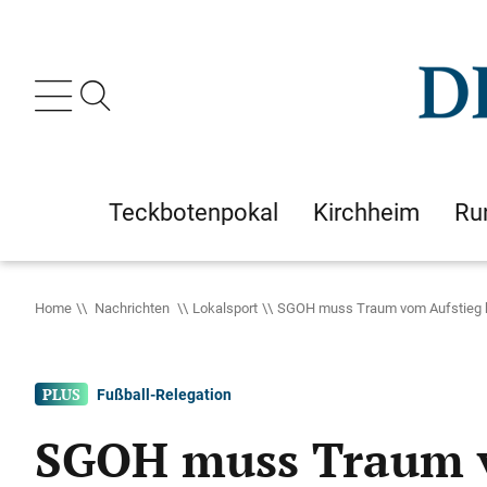
Teckbotenpokal
Kirchheim
Ru
Home
Nachrichten
Lokalsport
SGOH muss Traum vom Aufstieg 
Fußball-Relegation
SGOH muss Traum v