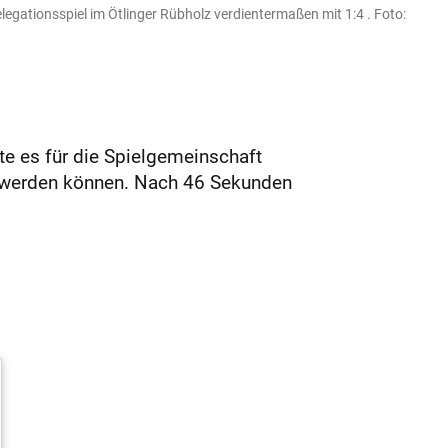
egationsspiel im Ötlinger Rübholz verdientermaßen mit 1:4 . Foto:
te es für die Spielgemeinschaft
werden können. Nach 46 Sekunden