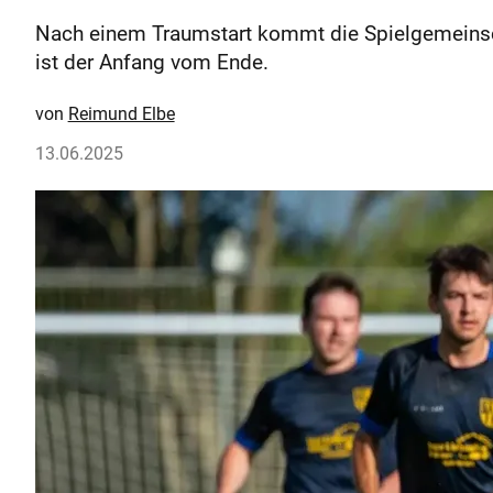
Nach einem Traumstart kommt die Spielgemeinsc
ist der Anfang vom Ende.
Reimund Elbe
13.06.2025