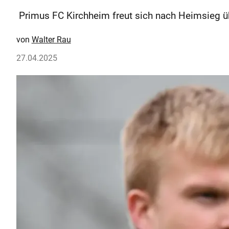
Primus FC Kirchheim freut sich nach Heimsieg ü
Walter Rau
27.04.2025