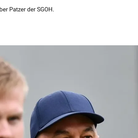
ber Patzer der SGOH.