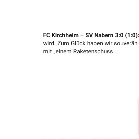
FC Kirchheim – SV Nabern 3:0 (1:0)
wird. Zum Glück haben wir souverän 
mit „einem Raketenschuss ...