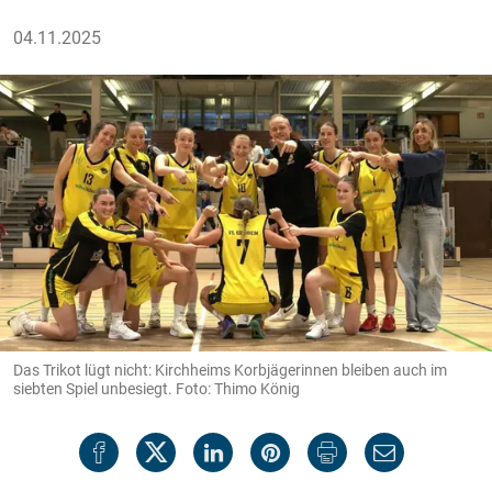
04.11.2025
Das Trikot lügt nicht: Kirchheims Korbjägerinnen bleiben auch im
siebten Spiel unbesiegt. Foto: Thimo König