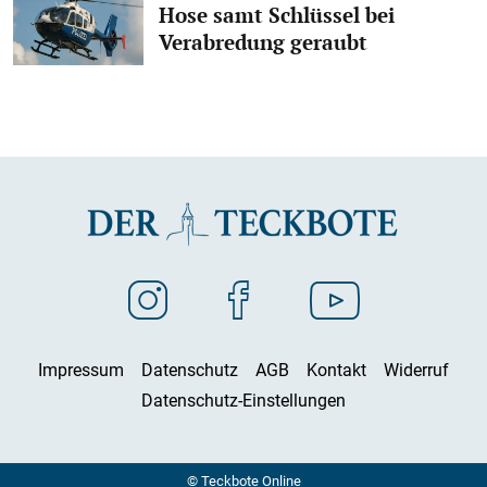
Hose samt Schlüssel bei
Verabredung geraubt
Impressum
Datenschutz
AGB
Kontakt
Widerruf
Datenschutz-Einstellungen
© Teckbote Online