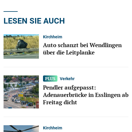
LESEN SIE AUCH
Kirchheim
Auto schanzt bei Wendlingen
über die Leitplanke
Verkehr
Pendler aufgepasst:
Adenauerbrücke in Esslingen ab
Freitag dicht
Kirchheim