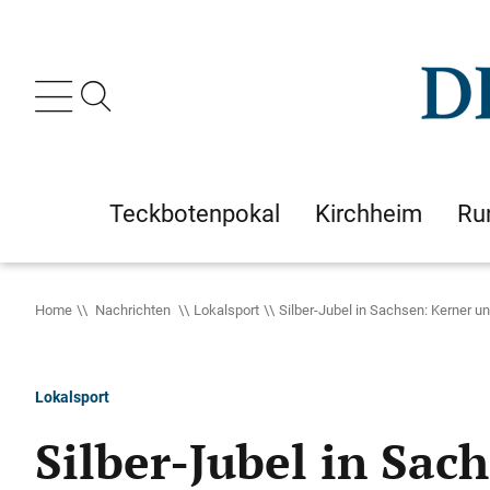
Teckbotenpokal
Kirchheim
Ru
Home
Nachrichten
Lokalsport
Silber-Jubel in Sachsen: Kerner und
Lokalsport
Silber-Jubel in Sac