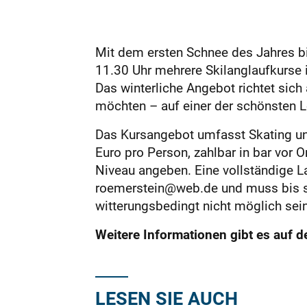
Mit dem ersten Schnee des Jahres b
11.30 Uhr mehrere Skilanglaufkurse i
Das winterliche Angebot richtet sich 
möchten – auf einer der schönsten 
Das Kursangebot umfasst Skating und
Euro pro Person, zahlbar in bar vor 
Niveau angeben. Eine vollständige La
roemerstein@web.de und muss bis sp
witterungsbedingt nicht möglich sein
Weitere Informationen gibt es auf d
LESEN SIE AUCH