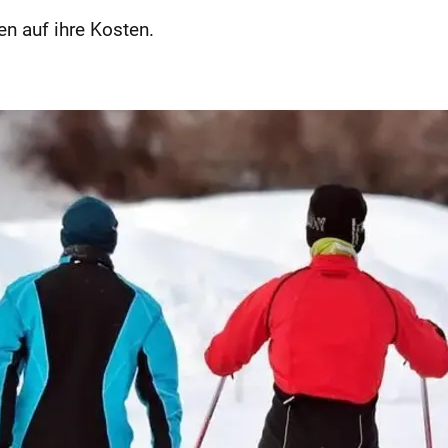
n auf ihre Kosten.