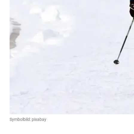
Symbolbild: pixabay