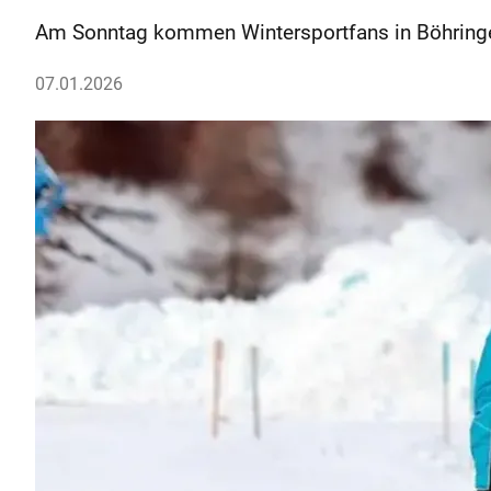
Am Sonntag kommen Wintersportfans in Böhringe
07.01.2026