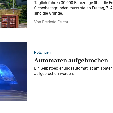
Täglich fahren 30.000 Fahrzeuge über die E
Sicherheitsgründen muss sie ab Freitag, 7. 
sind die Gründe.
Frederic Feicht
Notzingen
Automaten aufgebrochen
Ein Selbstbedienungsautomat ist am späten
aufgebrochen worden.