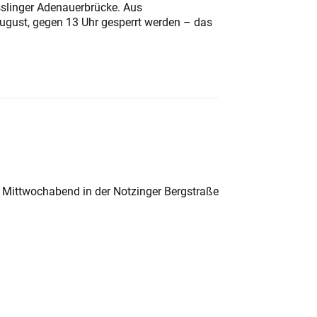
sslinger Adenauerbrücke. Aus
August, gegen 13 Uhr gesperrt werden – das
 Mittwochabend in der Notzinger Bergstraße