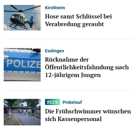
Kirchheim
Hose samt Schlüssel bei
Verabredung geraubt
Esslingen
Rücknahme der
Öffentlichkeitsfahndung nach
12-jährigem Jungen
Probelauf
Die Frühschwimmer wünschen
sich Kassenpersonal