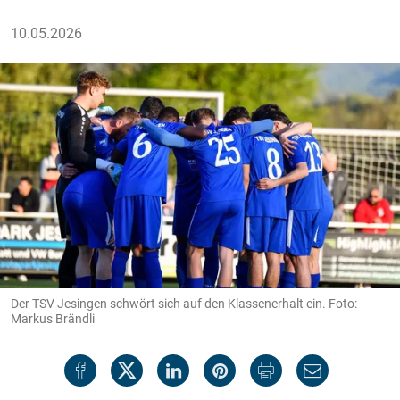
10.05.2026
Der TSV Jesingen schwört sich auf den Klassenerhalt ein. Foto:
Markus Brändli