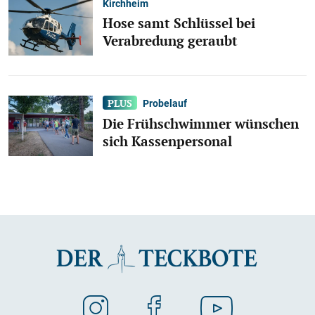
Kirchheim
Hose samt Schlüssel bei
Verabredung geraubt
Probelauf
Die Frühschwimmer wünschen
sich Kassenpersonal