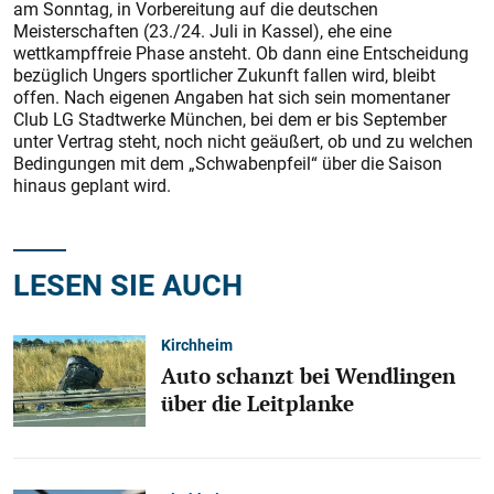
am Sonntag, in Vorbereitung auf die deutschen
Meisterschaften (23./24. Juli in Kassel), ehe eine
wettkampffreie Phase ansteht. Ob dann eine Entscheidung
bezüglich Ungers sportlicher Zukunft fallen wird, bleibt
offen. Nach eigenen Angaben hat sich sein momentaner
Club LG Stadtwerke München, bei dem er bis September
unter Vertrag steht, noch nicht geäußert, ob und zu welchen
Bedingungen mit dem „Schwabenpfeil“ über die Saison
hinaus geplant wird.
LESEN SIE AUCH
Kirchheim
Auto schanzt bei Wendlingen
über die Leitplanke