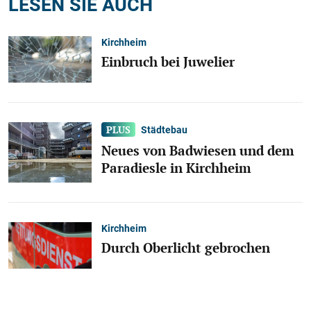
LESEN SIE AUCH
Kirchheim
Einbruch bei Juwelier
Städtebau
Neues von Badwiesen und dem
Paradiesle in Kirchheim
Kirchheim
Durch Oberlicht gebrochen