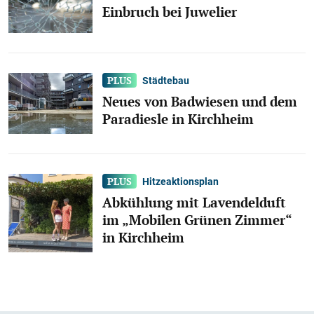
Einbruch bei Juwelier
Städtebau
Neues von Badwiesen und dem
Paradiesle in Kirchheim
Hitzeaktionsplan
Abkühlung mit Lavendelduft
im „Mobilen Grünen Zimmer“
in Kirchheim