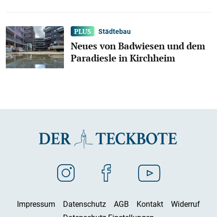
Städtebau
Neues von Badwiesen und dem
Paradiesle in Kirchheim
Impressum
Datenschutz
AGB
Kontakt
Widerruf