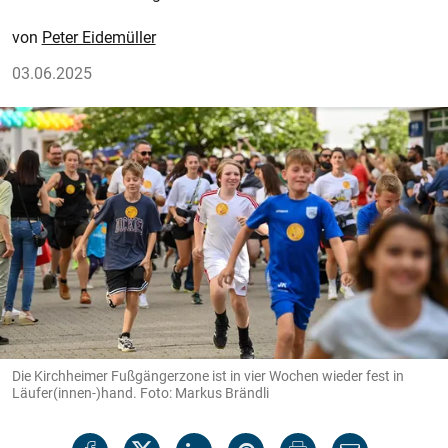
Peter Eidemüller
03.06.2025
Die Kirchheimer Fußgängerzone ist in vier Wochen wieder fest in
Läufer(innen-)hand. Foto: Markus Brändli