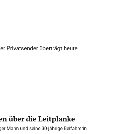
er Privatsender überträgt heute
n über die Leitplanke
iger Mann und seine 30-jährige Beifahrerin