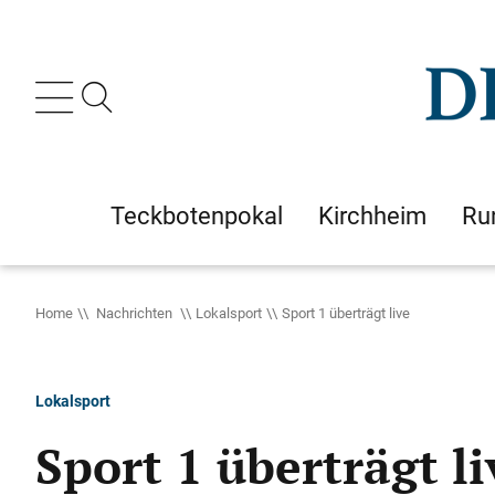
Teckbotenpokal
Kirchheim
Ru
Home
Nachrichten
Lokalsport
Sport 1 überträgt live
Lokalsport
Sport 1 überträgt li