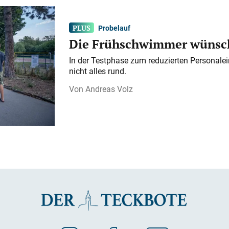
Probelauf
Die Frühschwimmer wünsch
In der Testphase zum reduzierten Personalei
nicht alles rund.
Andreas Volz