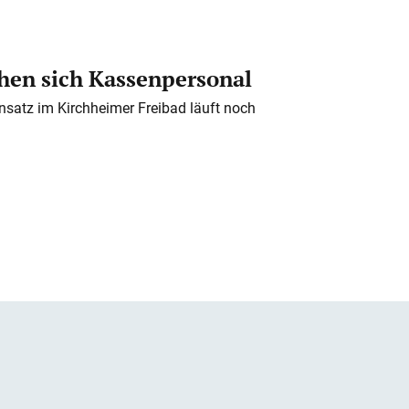
en sich Kassenpersonal
nsatz im Kirchheimer Freibad läuft noch