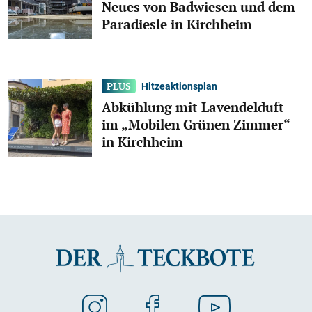
Neues von Badwiesen und dem
Paradiesle in Kirchheim
Hitzeaktionsplan
Abkühlung mit Lavendelduft
im „Mobilen Grünen Zimmer“
in Kirchheim