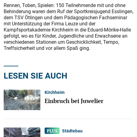
Rennen, Toben, Spielen: 150 Teilnehmende mit und ohne
Behinderung waren dem Ruf der Sportkreisjugend Esslingen,
dem TSV Ötlingen und dem Pädagogischen Fachseminar
mit Unterstützung der Firma Leuze und der
Kampfsportakademie Kirchheim in die Eduard-Mörike-Halle
gefolgt, wo es für Kinder, Jugendliche und Erwachsene an
verschiedenen Stationen um Geschicklichkeit, Tempo,
Treffsicherheit und vor allem Spaß ging.
LESEN SIE AUCH
Kirchheim
Einbruch bei Juwelier
Städtebau