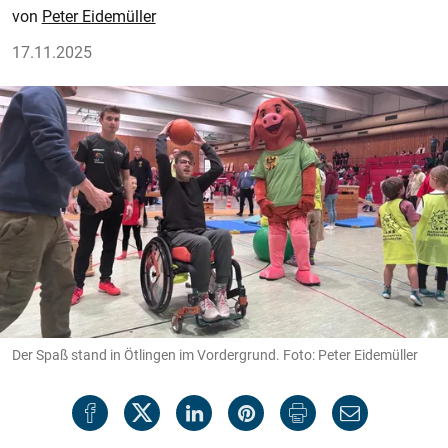
Peter Eidemüller
17.11.2025
Der Spaß stand in Ötlingen im Vordergrund. Foto: Peter Eidemüller