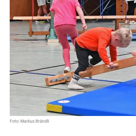
Foto: Markus Brändli