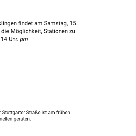
slingen findet am Samstag, 15.
 die Möglichkeit, Stationen zu
 14 Uhr.
pm
 Stuttgarter Straße ist am frühen
nellen geraten.