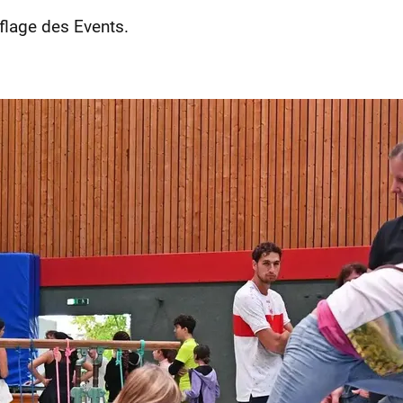
flage des Events.