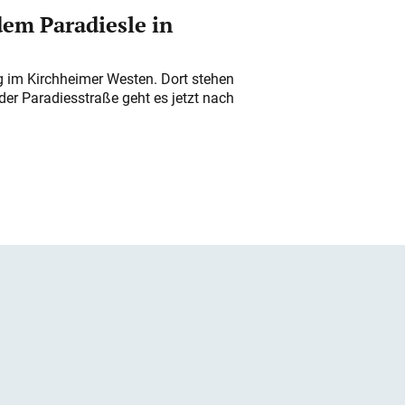
em Paradiesle in
ung im Kirchheimer Westen. Dort stehen
der Paradiesstraße geht es jetzt nach