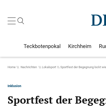
Teckbotenpokal
Kirchheim
Ru
Home
Nachrichten
Lokalsport
Sportfest der Begegnung lockt wi
Inklusion
Sportfest der Bege