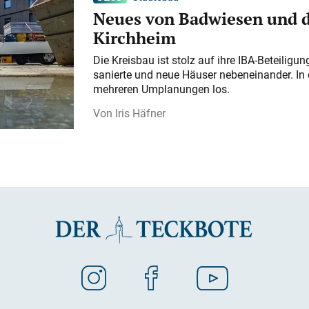
Neues von Badwiesen und d
Kirchheim
Die Kreisbau ist stolz auf ihre IBA-Beteilig
sanierte und neue Häuser nebeneinander. In 
mehreren Umplanungen los.
Iris Häfner