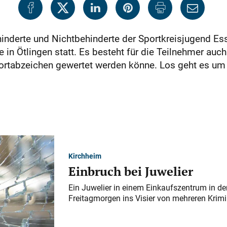
inderte und Nichtbehinderte der Sportkreisjugend Es
in Ötlingen statt. Es besteht für die Teilnehmer auch
portabzeichen gewertet werden könne. Los geht es um
Kirchheim
Einbruch bei Juwelier
Ein Juwelier in einem Einkaufszentrum in der
Freitagmorgen ins Visier von mehreren Krimi