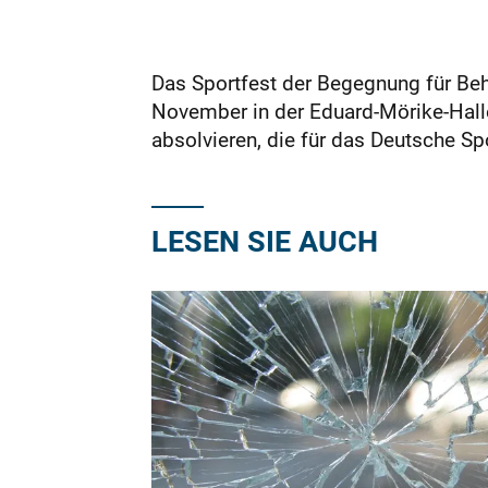
Das Sportfest der Begegnung für Beh
November in der Eduard-Mörike-Halle 
absolvieren, die für das Deutsche S
LESEN SIE AUCH