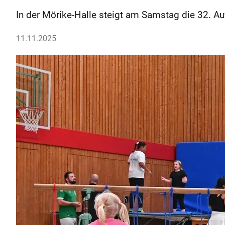
In der Mörike-Halle steigt am Samstag die 32. Au
11.11.2025