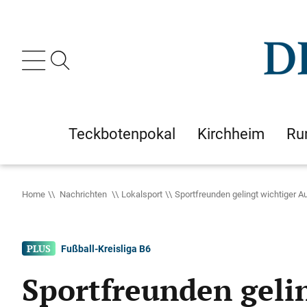
Teckbotenpokal
Kirchheim
Ru
Home
Nachrichten
Lokalsport
Sportfreunden gelingt wichtiger 
Fußball-Kreisliga B6
Sportfreunden geli