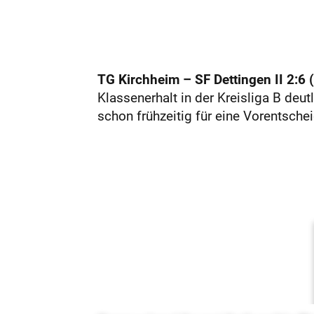
TG Kirchheim – SF Dettingen II 2:6 (
Klassenerhalt in der Kreisliga B deu
schon frühzeitig für eine Vorentschei