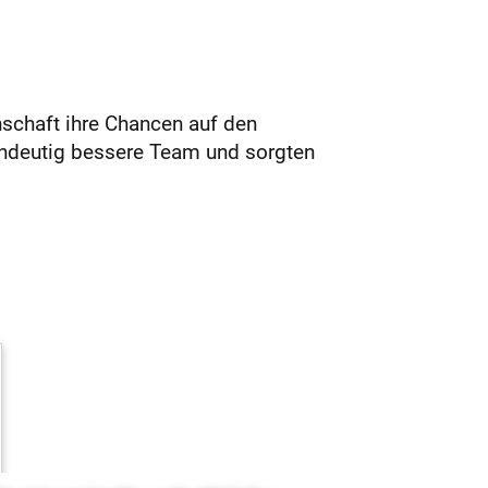
nschaft ihre Chancen auf den
eindeutig bessere Team und sorgten