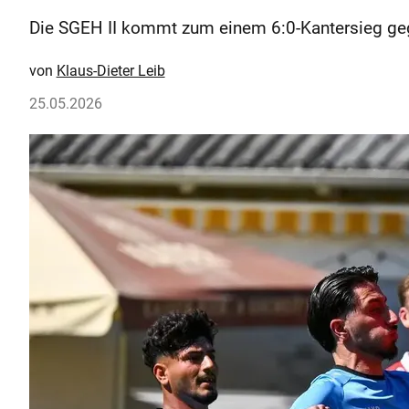
Die SGEH II kommt zum einem 6:0-Kantersieg geg
Klaus-Dieter Leib
25.05.2026