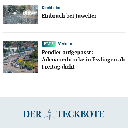
Kirchheim
Einbruch bei Juwelier
Verkehr
Pendler aufgepasst:
Adenauerbrücke in Esslingen ab
Freitag dicht