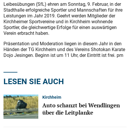
Leibesübungen (SfL) ehren am Sonntag, 9. Februar, in der
Stadthalle erfolgreiche Sportler und Mannschaften für ihre
Leistungen im Jahr 2019. Geehrt werden Mitglieder der
Kirchheimer Sportvereine und in Kirchheim wohnende
Sportler, die gleichwertige Erfolge für einen auswärtigen
Verein erbracht haben.
Präsentation und Moderation liegen in diesem Jahr in den
Händen der TG Kirchheim und des Vereins Shotokan Karate
Dojo Jesingen. Beginn ist um 11 Uhr, der Eintritt ist frei. pm
LESEN SIE AUCH
Kirchheim
Auto schanzt bei Wendlingen
über die Leitplanke