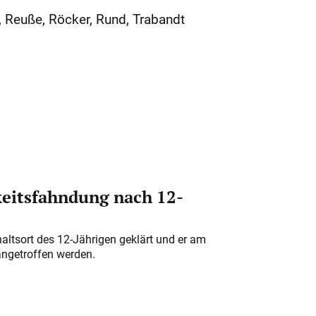
, Reuße, Röcker, Rund, Trabandt
eitsfahndung nach 12-
altsort des 12-Jährigen geklärt und er am
angetroffen werden.