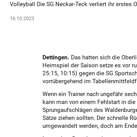
Volleyball Die SG Neckar-Teck verliert ihr erste
16.10.2023
Dettingen.
Das hatten sich die Oberli
Heimspiel der Saison setze es vor ru
25:15, 10:15) gegen die SG Sportsc
vorrübergehend im Tabellenmittfeldfe
Wenn ein Trainer nach ungefähr sech
kann man von einem Fehlstart in die
Sprungaufschlägen des Waldenburger
Sätze ziehen sollten. Der schnelle 
umgewandelt werden, doch am Ende 