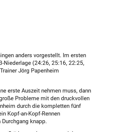
ingen anders vorgestellt. Im ersten
3-Niederlage (24:26, 25:16, 22:25,
 Trainer Jörg Papenheim
eine erste Auszeit nehmen muss, dann
 große Probleme mit den druckvollen
nheim durch die kompletten fünf
 ein Kopf-an-Kopf-Rennen
 Durchgang knapp.