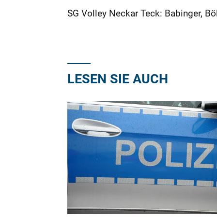
SG Volley Neckar Teck: Babinger, Bö
LESEN SIE AUCH