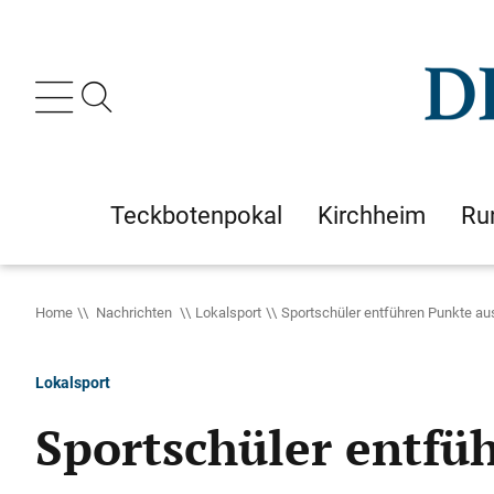
Teckbotenpokal
Kirchheim
Ru
Home
Nachrichten
Lokalsport
Sportschüler entführen Punkte au
Lokalsport
Sportschüler entfü