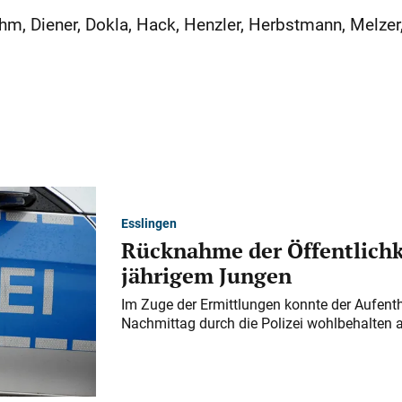
hm, Diener, Dokla, Hack, Henzler, Herbstmann, Melzer
Esslingen
Rücknahme der Öffentlichk
jährigem Jungen
Im Zuge der Ermittlungen konnte der Aufenth
Nachmittag durch die Polizei wohlbehalten 