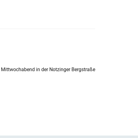
 Mittwochabend in der Notzinger Bergstraße