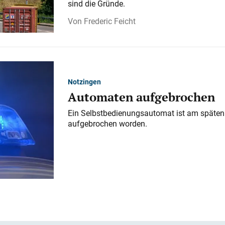
sind die Gründe.
Frederic Feicht
Notzingen
Automaten aufgebrochen
Ein Selbstbedienungsautomat ist am späten
aufgebrochen worden.