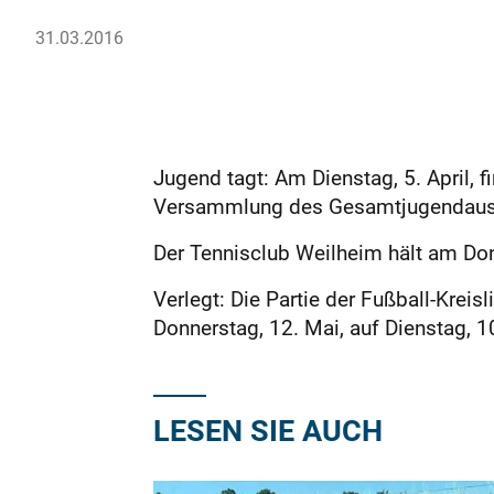
31.03.2016
Jugend tagt: Am Dienstag, 5. April,
Versammlung des Gesamtjugendauss
Der Tennisclub Weilheim hält am Do
Verlegt: Die Partie der Fußball-Kre
Donnerstag, 12. Mai, auf Dienstag, 10
LESEN SIE AUCH