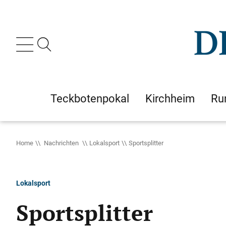
Teckbotenpokal
Kirchheim
Ru
Home
Nachrichten
Lokalsport
Sportsplitter
Lokalsport
Sportsplitter