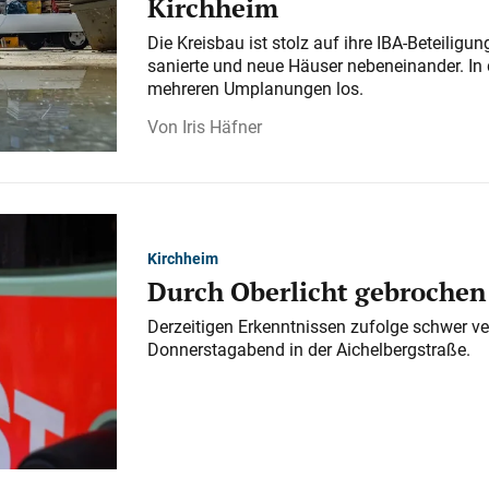
Kirchheim
Die Kreisbau ist stolz auf ihre IBA-Beteilig
sanierte und neue Häuser nebeneinander. In 
mehreren Umplanungen los.
Iris Häfner
Kirchheim
Durch Oberlicht gebrochen
Derzeitigen Erkenntnissen zufolge schwer ve
Donnerstagabend in der Aichelbergstraße.