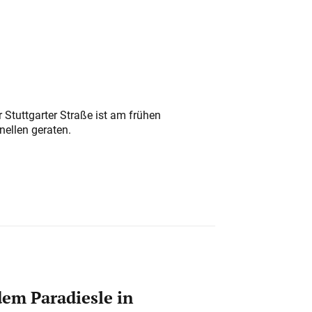
 Stuttgarter Straße ist am frühen
nellen geraten.
em Paradiesle in