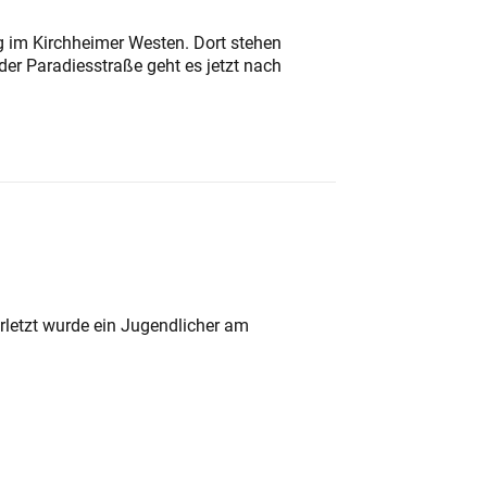
ung im Kirchheimer Westen. Dort stehen
der Paradiesstraße geht es jetzt nach
rletzt wurde ein Jugendlicher am