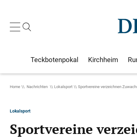
Teckbotenpokal
Kirchheim
Ru
Home
Nachrichten
Lokalsport
Sportvereine verzeichnen Zuwach
Lokalsport
Sportvereine verze