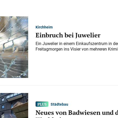
Kirchheim
Einbruch bei Juwelier
Ein Juwelier in einem Einkaufszentrum in der
Freitagmorgen ins Visier von mehreren Krimi
Städtebau
Neues von Badwiesen und d