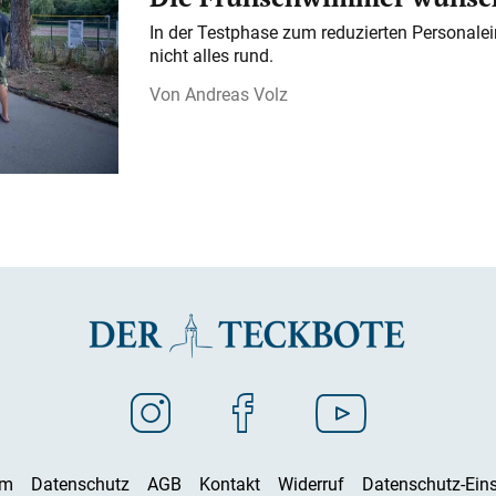
In der Testphase zum reduzierten Personalei
nicht alles rund.
Andreas Volz
um
Datenschutz
AGB
Kontakt
Widerruf
Datenschutz-Eins