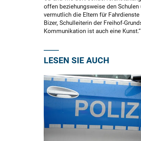
offen beziehungsweise den Schulen 
vermutlich die Eltern für Fahrdienst
Bizer, Schulleiterin der Freihof-Grund
Kommunikation ist auch eine Kunst.“
LESEN SIE AUCH