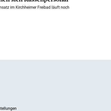
nsatz im Kirchheimer Freibad läuft noch
tellungen