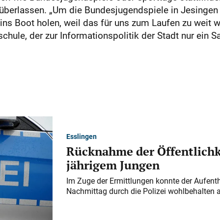
überlassen. „Um die Bundesjugendspiele in Jesingen
e ins Boot holen, weil das für uns zum Laufen zu weit 
schule, der zur Informationspolitik der Stadt nur ein S
Esslingen
Rücknahme der Öffentlichk
jährigem Jungen
Im Zuge der Ermittlungen konnte der Aufenth
Nachmittag durch die Polizei wohlbehalten 