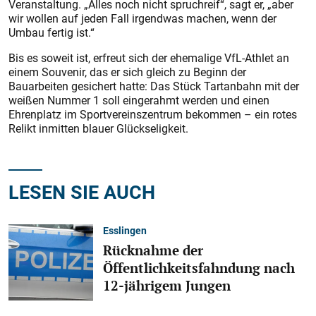
Veranstaltung. „Alles noch nicht spruchreif“, sagt er, „aber
wir wollen auf jeden Fall irgendwas machen, wenn der
Umbau fertig ist.“
Bis es soweit ist, erfreut sich der ehemalige VfL-Athlet an
einem Souvenir, das er sich gleich zu Beginn der
Bauarbeiten gesichert hatte: Das Stück Tartanbahn mit der
weißen Nummer 1 soll eingerahmt werden und einen
Ehrenplatz im Sportvereinszentrum bekommen – ein rotes
Relikt inmitten blauer Glückseligkeit.
LESEN SIE AUCH
Esslingen
Rücknahme der
Öffentlichkeitsfahndung nach
12-jährigem Jungen