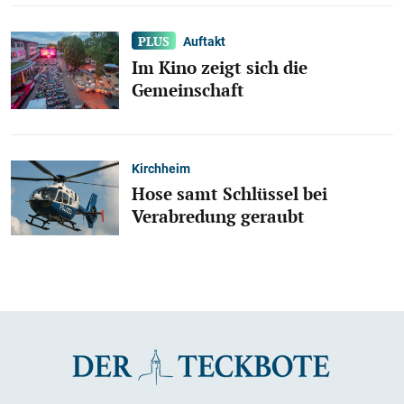
Auftakt
Im Kino zeigt sich die
Gemeinschaft
Kirchheim
Hose samt Schlüssel bei
Verabredung geraubt