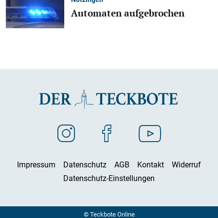
Automaten aufgebrochen
Impressum
Datenschutz
AGB
Kontakt
Widerruf
Datenschutz-Einstellungen
© Teckbote Online