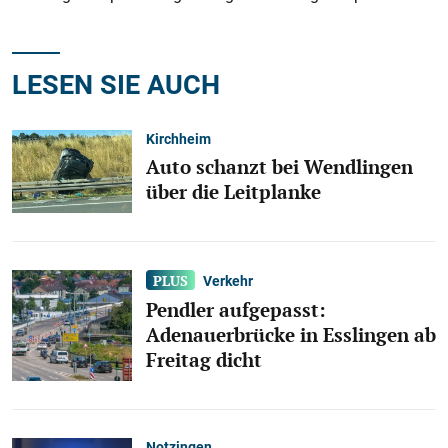
LESEN SIE AUCH
Kirchheim
Auto schanzt bei Wendlingen
über die Leitplanke
Verkehr
Pendler aufgepasst:
Adenauerbrücke in Esslingen ab
Freitag dicht
Notzingen