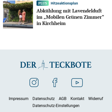
Hitzeaktionsplan
Abkühlung mit Lavendelduft
im „Mobilen Grünen Zimmer“
in Kirchheim
Impressum
Datenschutz
AGB
Kontakt
Widerruf
Datenschutz-Einstellungen