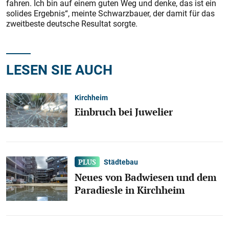
fahren. Ich bin auf einem guten Weg und denke, das ist ein
solides Ergebnis“, meinte Schwarzbauer, der damit für das
zweitbeste deutsche Resultat sorgte.
LESEN SIE AUCH
Kirchheim
Einbruch bei Juwelier
Städtebau
Neues von Badwiesen und dem
Paradiesle in Kirchheim