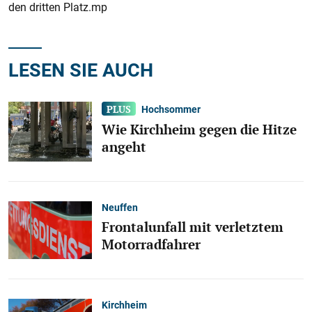
den dritten Platz.mp
LESEN SIE AUCH
Hochsommer
Wie Kirchheim gegen die Hitze
angeht
Neuffen
Frontalunfall mit verletztem
Motorradfahrer
Kirchheim