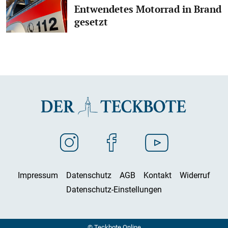
Entwendetes Motorrad in Brand
gesetzt
Impressum
Datenschutz
AGB
Kontakt
Widerruf
Datenschutz-Einstellungen
© Teckbote Online