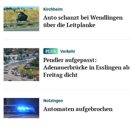
Kirchheim
Auto schanzt bei Wendlingen
über die Leitplanke
Verkehr
Pendler aufgepasst:
Adenauerbrücke in Esslingen ab
Freitag dicht
Notzingen
Automaten aufgebrochen