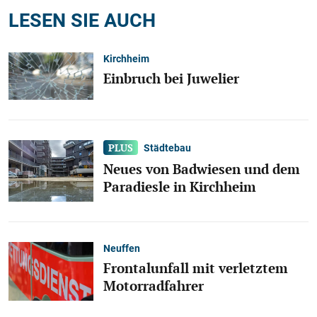
LESEN SIE AUCH
Kirchheim
Einbruch bei Juwelier
Städtebau
Neues von Badwiesen und dem
Paradiesle in Kirchheim
Neuffen
Frontalunfall mit verletztem
Motorradfahrer