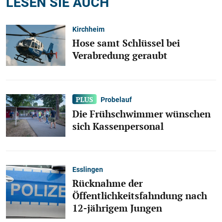
LESEN SIE AUCH
Kirchheim
Hose samt Schlüssel bei
Verabredung geraubt
Probelauf
Die Frühschwimmer wünschen
sich Kassenpersonal
Esslingen
Rücknahme der
Öffentlichkeitsfahndung nach
12-jährigem Jungen