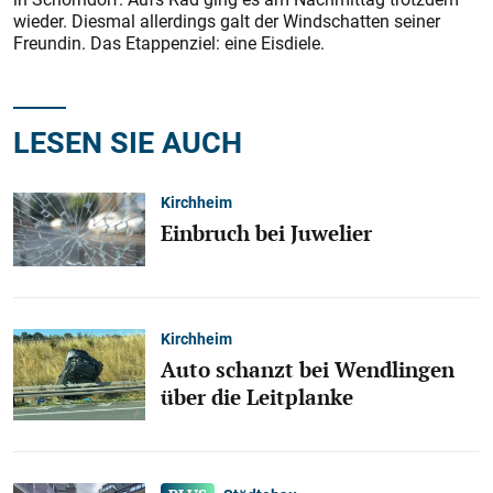
wieder. Diesmal allerdings galt der Windschatten seiner
Freundin. Das Etappenziel: eine Eisdiele.
LESEN SIE AUCH
Kirchheim
Einbruch bei Juwelier
Kirchheim
Auto schanzt bei Wendlingen
über die Leitplanke