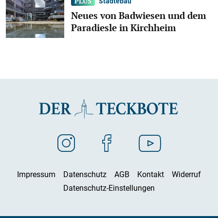
Städtebau
Neues von Badwiesen und dem
Paradiesle in Kirchheim
Impressum
Datenschutz
AGB
Kontakt
Widerruf
Datenschutz-Einstellungen