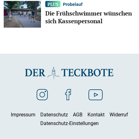
Probelauf
Die Frühschwimmer wünschen
sich Kassenpersonal
Impressum
Datenschutz
AGB
Kontakt
Widerruf
Datenschutz-Einstellungen