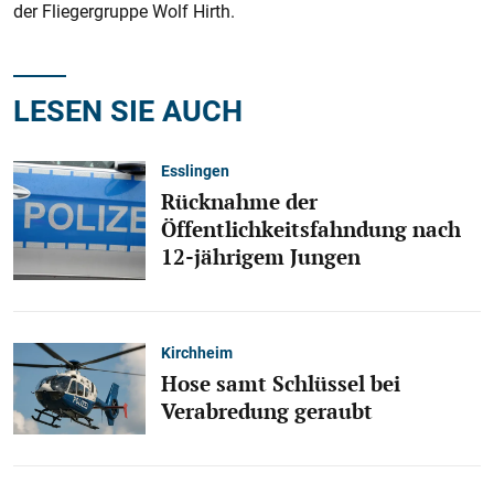
der Fliegergruppe Wolf Hirth.
LESEN SIE AUCH
Esslingen
Rücknahme der
Öffentlichkeitsfahndung nach
12-jährigem Jungen
Kirchheim
Hose samt Schlüssel bei
Verabredung geraubt